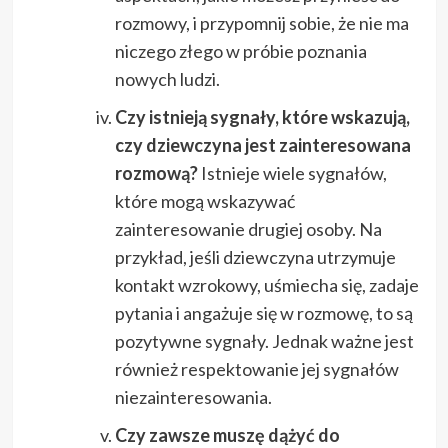
rozmowy, i przypomnij sobie, że nie ma
niczego złego w próbie poznania
nowych ludzi.
Czy istnieją sygnały, które wskazują,
czy dziewczyna jest zainteresowana
rozmową?
Istnieje wiele sygnałów,
które mogą wskazywać
zainteresowanie drugiej osoby. Na
przykład, jeśli dziewczyna utrzymuje
kontakt wzrokowy, uśmiecha się, zadaje
pytania i angażuje się w rozmowę, to są
pozytywne sygnały. Jednak ważne jest
również respektowanie jej sygnałów
niezainteresowania.
Czy zawsze muszę dążyć do