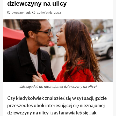
dziewczyny na ulicy
uwodzenieuk
19 kwietnia, 2023
Jak zagadać do nieznajomej dziewczyny na ulicy?
Czy kiedykolwiek znalazłeś się w sytuacji, gdzie
przeszedłeś obok interesującej cię nieznajomej
dziewczyny na ulicy i zastanawiałeś się, jak