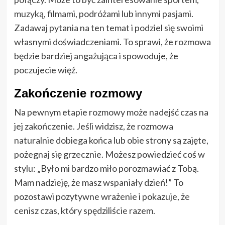
muzyką, filmami, podróżami lub innymi pasjami.
Zadawaj pytania na ten temat i podziel się swoimi
własnymi doświadczeniami. To sprawi, że rozmowa
będzie bardziej angażująca i spowoduje, że
poczujecie więź.
Zakończenie rozmowy
Na pewnym etapie rozmowy może nadejść czas na
jej zakończenie. Jeśli widzisz, że rozmowa
naturalnie dobiega końca lub obie strony są zajęte,
pożegnaj się grzecznie. Możesz powiedzieć coś w
stylu: „Było mi bardzo miło porozmawiać z Tobą.
Mam nadzieję, że masz wspaniały dzień!” To
pozostawi pozytywne wrażenie i pokazuje, że
cenisz czas, który spędziliście razem.