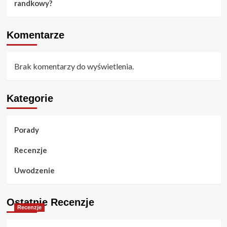
randkowy?
Komentarze
Brak komentarzy do wyświetlenia.
Kategorie
Porady
Recenzje
Uwodzenie
Ostatnie Recenzje
Recenzje