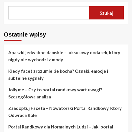
Szukaj
Ostatnie wpisy
Apaszki jedwabne damskie – luksusowy dodatek, który
nigdy nie wychodzi z mody
Kiedy facet zrozumie, że kocha? Oznaki, emocje i
subtelne sygnały
Jolly.me – Czy to portal randkowy wart uwagi?
Szczegółowa analiza
Zaadoptuj Faceta – Nowatorski Portal Randkowy, Który
Odwraca Role
Portal Randkowy dla Normalnych Ludzi – Jaki portal