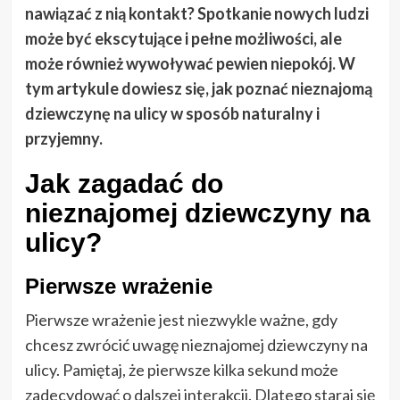
nawiązać z nią kontakt? Spotkanie nowych ludzi
może być ekscytujące i pełne możliwości, ale
może również wywoływać pewien niepokój. W
tym artykule dowiesz się, jak poznać nieznajomą
dziewczynę na ulicy w sposób naturalny i
przyjemny.
Jak zagadać do
nieznajomej dziewczyny na
ulicy?
Pierwsze wrażenie
Pierwsze wrażenie jest niezwykle ważne, gdy
chcesz zwrócić uwagę nieznajomej dziewczyny na
ulicy. Pamiętaj, że pierwsze kilka sekund może
zadecydować o dalszej interakcji. Dlatego staraj się