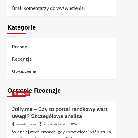
Brak komentarzy do wyświetlenia.
Kategorie
Porady
Recenzje
Uwodzenie
Ostatnie Recenzje
Recenzje
Jolly.me – Czy to portal randkowy wart
uwagi? Szczegółowa analiza
uwodzenieuk
23 października, 2024
W dzisiejszych czasach, gdy coraz więcej osób szuka