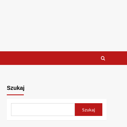
Szukaj
Szukaj