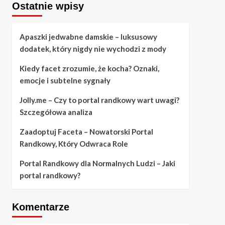
Ostatnie wpisy
Apaszki jedwabne damskie – luksusowy
dodatek, który nigdy nie wychodzi z mody
Kiedy facet zrozumie, że kocha? Oznaki,
emocje i subtelne sygnały
Jolly.me – Czy to portal randkowy wart uwagi?
Szczegółowa analiza
Zaadoptuj Faceta – Nowatorski Portal
Randkowy, Który Odwraca Role
Portal Randkowy dla Normalnych Ludzi – Jaki
portal randkowy?
Komentarze