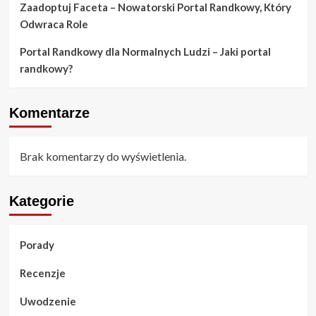
Zaadoptuj Faceta – Nowatorski Portal Randkowy, Który
Odwraca Role
Portal Randkowy dla Normalnych Ludzi – Jaki portal
randkowy?
Komentarze
Brak komentarzy do wyświetlenia.
Kategorie
Porady
Recenzje
Uwodzenie