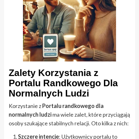
Zalety Korzystania z
Portalu Randkowego Dla
Normalnych Ludzi
Korzystanie z
Portalu randkowego dla
normalnych ludzi
ma wiele zalet, które przyciągają
osoby szukające stabilnych relacji. Oto kilka z nich:
Szczere intencje
: Użytkownicy portalu to