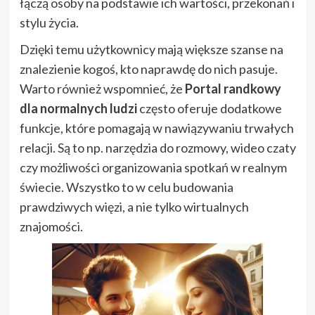
łączą osoby na podstawie ich wartości, przekonań i
stylu życia.
Dzięki temu użytkownicy mają większe szanse na
znalezienie kogoś, kto naprawdę do nich pasuje.
Warto również wspomnieć, że
Portal randkowy
dla normalnych ludzi
często oferuje dodatkowe
funkcje, które pomagają w nawiązywaniu trwałych
relacji. Są to np. narzędzia do rozmowy, wideo czaty
czy możliwości organizowania spotkań w realnym
świecie. Wszystko to w celu budowania
prawdziwych więzi, a nie tylko wirtualnych
znajomości.