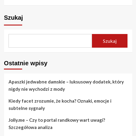
Szukaj
Szukaj
Ostatnie wpisy
Apaszki jedwabne damskie – luksusowy dodatek, który
nigdy nie wychodzi z mody
Kiedy facet zrozumie, że kocha? Oznaki, emocje i
subtelne sygnały
Jolly.me – Czy to portal randkowy wart uwagi?
Szczegółowa analiza