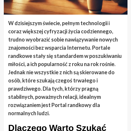
W dzisiejszym świecie, pełnym technologii i
coraz większej cyfryzacji życia codziennego,
trudno wyobrazić sobie nawiązywanie nowych
znajomości bez wsparcia Internetu. Portale
randkowe stały się standardem w poszukiwaniu
miłości, a ich popularność z roku na rok rośnie.
Jednak nie wszystkie z nich są skierowane do
osób, które szukają czegoś trwałego i
prawdziwego. Dla tych, którzy pragną
stabilnych, poważnych relacji, idealnym
rozwiązaniem jest Portal randkowy dla
normalnych ludzi.
Dlaczego Warto Szukać