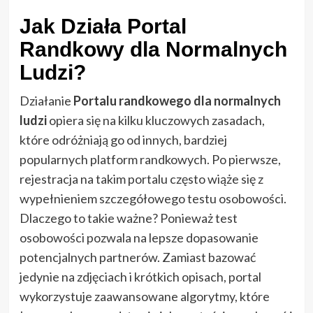
Jak Działa Portal
Randkowy dla Normalnych
Ludzi?
Działanie
Portalu randkowego dla normalnych
ludzi
opiera się na kilku kluczowych zasadach,
które odróżniają go od innych, bardziej
popularnych platform randkowych. Po pierwsze,
rejestracja na takim portalu często wiąże się z
wypełnieniem szczegółowego testu osobowości.
Dlaczego to takie ważne? Ponieważ test
osobowości pozwala na lepsze dopasowanie
potencjalnych partnerów. Zamiast bazować
jedynie na zdjęciach i krótkich opisach, portal
wykorzystuje zaawansowane algorytmy, które