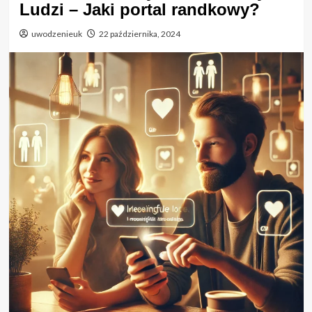
Ludzi – Jaki portal randkowy?
uwodzenieuk
22 października, 2024