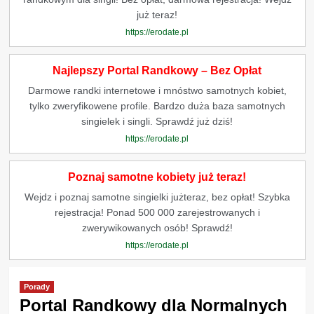
już teraz!
https://erodate.pl
Najlepszy Portal Randkowy – Bez Opłat
Darmowe randki internetowe i mnóstwo samotnych kobiet,
tylko zweryfikowene profile. Bardzo duża baza samotnych
singielek i singli. Sprawdź już dziś!
https://erodate.pl
Poznaj samotne kobiety już teraz!
Wejdz i poznaj samotne singielki jużteraz, bez opłat! Szybka
rejestracja! Ponad 500 000 zarejestrowanych i
zwerywikowanych osób! Sprawdź!
https://erodate.pl
Porady
Portal Randkowy dla Normalnych