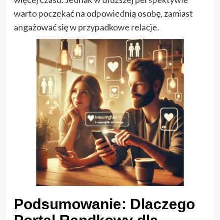
warto poczekać na odpowiednią osobę, zamiast
angażować się w przypadkowe relacje.
Podsumowanie: Dlaczego