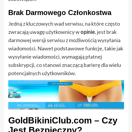
Brak Darmowego Członkostwa
Jedną z kluczowych wad serwisu, na które często
zwracają uwagę użytkownicy w
opinie
, jest brak
darmowej wersji serwisu z możliwością wysyłania
wiadomości. Nawet podstawowe funkcje, takie jak
wysyłanie wiadomości, wymagają płatnej
subskrypcji, co stanowi znaczącą barierę dla wielu
potencjalnych użytkowników.
GoldBikiniClub.com
– Czy
Jest Bezpieczny?