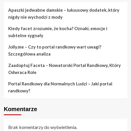
Apaszki jedwabne damskie – luksusowy dodatek, który
nigdy nie wychodzi z mody
Kiedy facet zrozumie, że kocha? Oznaki, emocje i
subtelne sygnały
Jolly.me – Czy to portal randkowy wart uwagi?
Szczegółowa analiza
Zaadoptuj Faceta – Nowatorski Portal Randkowy, Który
Odwraca Role
Portal Randkowy dla Normalnych Ludzi – Jaki portal
randkowy?
Komentarze
Brak komentarzy do wyświetlenia.