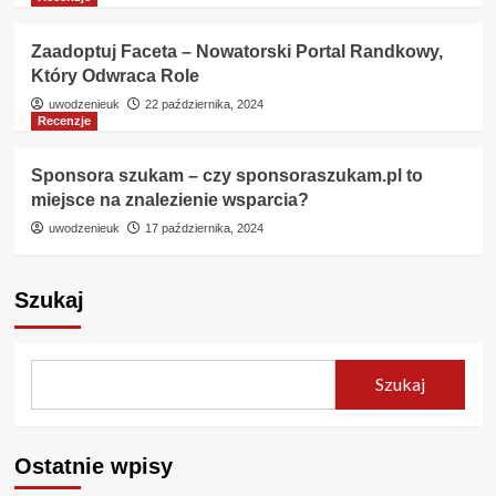
Zaadoptuj Faceta – Nowatorski Portal Randkowy,
Który Odwraca Role
uwodzenieuk
22 października, 2024
Recenzje
Sponsora szukam – czy sponsoraszukam.pl to
miejsce na znalezienie wsparcia?
uwodzenieuk
17 października, 2024
Szukaj
Szukaj
Ostatnie wpisy