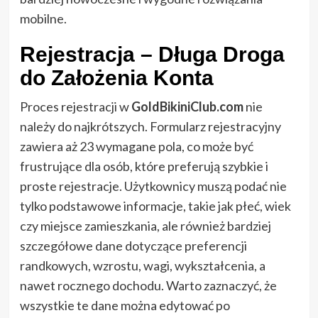
mobilne.
Rejestracja – Długa Droga
do Założenia Konta
Proces rejestracji w
GoldBikiniClub.com
nie
należy do najkrótszych. Formularz rejestracyjny
zawiera aż 23 wymagane pola, co może być
frustrujące dla osób, które preferują szybkie i
proste rejestracje. Użytkownicy muszą podać nie
tylko podstawowe informacje, takie jak płeć, wiek
czy miejsce zamieszkania, ale również bardziej
szczegółowe dane dotyczące preferencji
randkowych, wzrostu, wagi, wykształcenia, a
nawet rocznego dochodu. Warto zaznaczyć, że
wszystkie te dane można edytować po