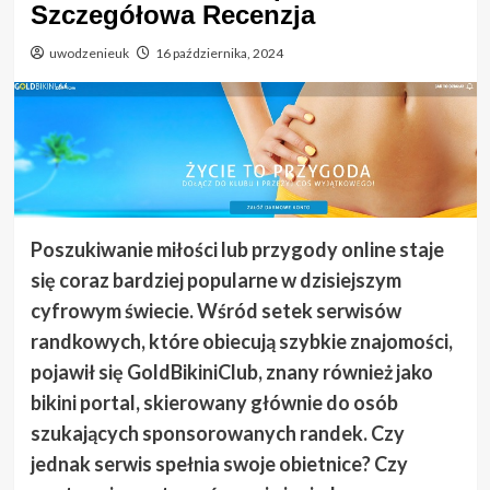
Szczegółowa Recenzja
uwodzenieuk
16 października, 2024
Poszukiwanie miłości lub przygody online staje
się coraz bardziej popularne w dzisiejszym
cyfrowym świecie. Wśród setek serwisów
randkowych, które obiecują szybkie znajomości,
pojawił się GoldBikiniClub, znany również jako
bikini portal, skierowany głównie do osób
szukających sponsorowanych randek. Czy
jednak serwis spełnia swoje obietnice? Czy