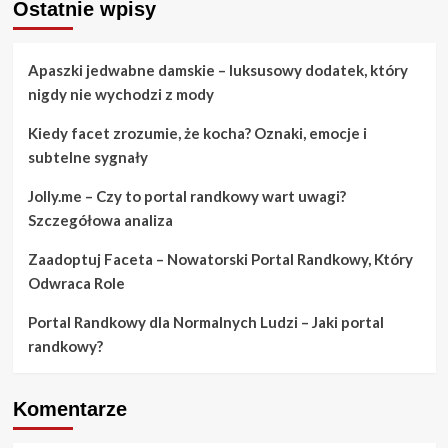
Ostatnie wpisy
Apaszki jedwabne damskie – luksusowy dodatek, który
nigdy nie wychodzi z mody
Kiedy facet zrozumie, że kocha? Oznaki, emocje i
subtelne sygnały
Jolly.me – Czy to portal randkowy wart uwagi?
Szczegółowa analiza
Zaadoptuj Faceta – Nowatorski Portal Randkowy, Który
Odwraca Role
Portal Randkowy dla Normalnych Ludzi – Jaki portal
randkowy?
Komentarze