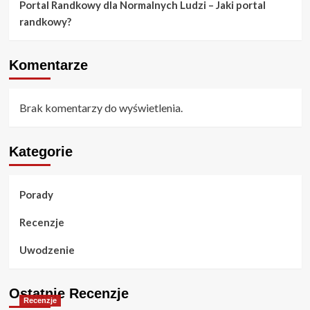
Portal Randkowy dla Normalnych Ludzi – Jaki portal
randkowy?
Komentarze
Brak komentarzy do wyświetlenia.
Kategorie
Porady
Recenzje
Uwodzenie
Ostatnie Recenzje
Recenzje