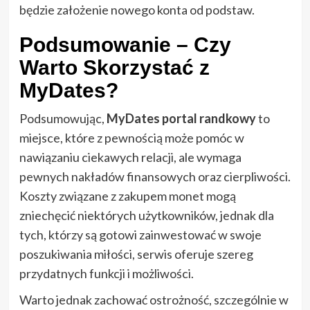
będzie założenie nowego konta od podstaw.
Podsumowanie – Czy
Warto Skorzystać z
MyDates?
Podsumowując,
MyDates portal randkowy
to
miejsce, które z pewnością może pomóc w
nawiązaniu ciekawych relacji, ale wymaga
pewnych nakładów finansowych oraz cierpliwości.
Koszty związane z zakupem monet mogą
zniechęcić niektórych użytkowników, jednak dla
tych, którzy są gotowi zainwestować w swoje
poszukiwania miłości, serwis oferuje szereg
przydatnych funkcji i możliwości.
Warto jednak zachować ostrożność, szczególnie w