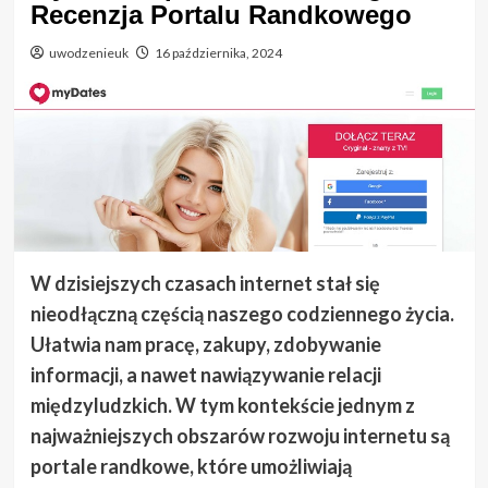
Recenzja Portalu Randkowego
uwodzenieuk
16 października, 2024
W dzisiejszych czasach internet stał się
nieodłączną częścią naszego codziennego życia.
Ułatwia nam pracę, zakupy, zdobywanie
informacji, a nawet nawiązywanie relacji
międzyludzkich. W tym kontekście jednym z
najważniejszych obszarów rozwoju internetu są
portale randkowe, które umożliwiają