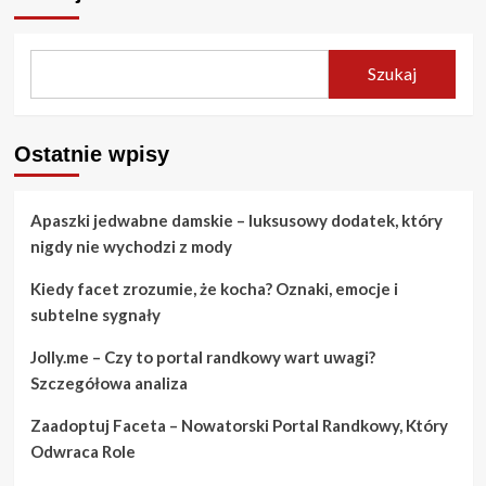
Szukaj
Ostatnie wpisy
Apaszki jedwabne damskie – luksusowy dodatek, który
nigdy nie wychodzi z mody
Kiedy facet zrozumie, że kocha? Oznaki, emocje i
subtelne sygnały
Jolly.me – Czy to portal randkowy wart uwagi?
Szczegółowa analiza
Zaadoptuj Faceta – Nowatorski Portal Randkowy, Który
Odwraca Role