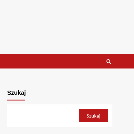
Szukaj
Szukaj