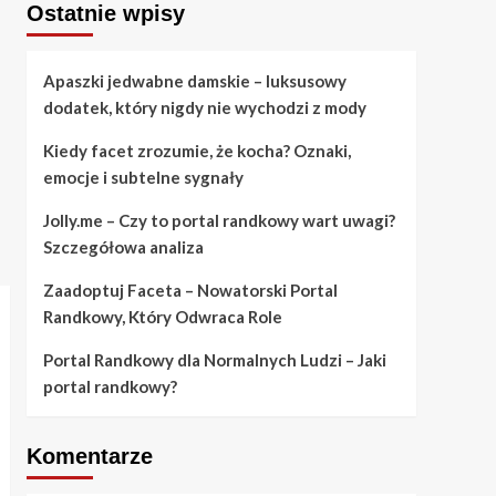
Ostatnie wpisy
Apaszki jedwabne damskie – luksusowy
dodatek, który nigdy nie wychodzi z mody
Kiedy facet zrozumie, że kocha? Oznaki,
emocje i subtelne sygnały
Jolly.me – Czy to portal randkowy wart uwagi?
Szczegółowa analiza
Zaadoptuj Faceta – Nowatorski Portal
Randkowy, Który Odwraca Role
Portal Randkowy dla Normalnych Ludzi – Jaki
portal randkowy?
Komentarze