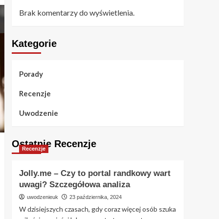
Brak komentarzy do wyświetlenia.
Kategorie
Porady
Recenzje
Uwodzenie
Ostatnie Recenzje
Recenzje
Jolly.me – Czy to portal randkowy wart
uwagi? Szczegółowa analiza
uwodzenieuk
23 października, 2024
W dzisiejszych czasach, gdy coraz więcej osób szuka