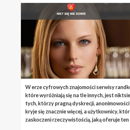
W erze cyfrowych znajomości serwisy randk
które wyróżniają się na tle innych, jest nikt
tych, którzy pragną dyskrecji, anonimowości
kryje się znacznie więcej, a użytkownicy, kt
zaskoczeni rzeczywistością, jaką oferuje ten 