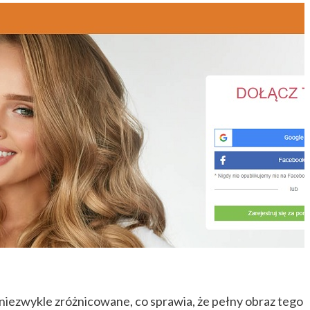
niezwykle zróżnicowane, co sprawia, że pełny obraz tego