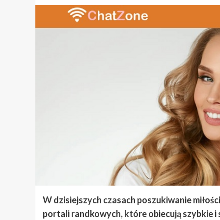
W dzisiejszych czasach poszukiwanie miłości 
portali randkowych, które obiecują szybkie 