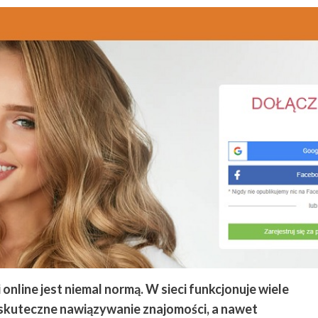
online jest niemal normą. W sieci funkcjonuje wiele
i skuteczne nawiązywanie znajomości, a nawet