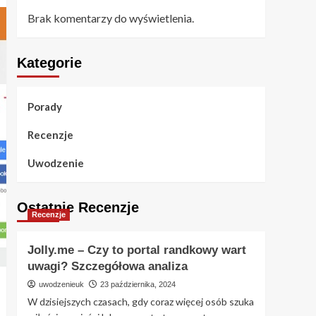
Brak komentarzy do wyświetlenia.
Kategorie
Porady
Recenzje
Uwodzenie
Ostatnie Recenzje
Recenzje
Jolly.me – Czy to portal randkowy wart
uwagi? Szczegółowa analiza
uwodzenieuk
23 października, 2024
W dzisiejszych czasach, gdy coraz więcej osób szuka