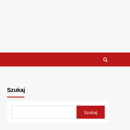
Szukaj
Szukaj