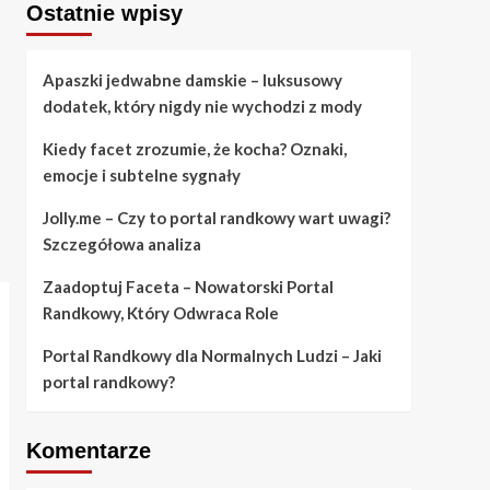
Ostatnie wpisy
Apaszki jedwabne damskie – luksusowy
dodatek, który nigdy nie wychodzi z mody
Kiedy facet zrozumie, że kocha? Oznaki,
emocje i subtelne sygnały
Jolly.me – Czy to portal randkowy wart uwagi?
Szczegółowa analiza
Zaadoptuj Faceta – Nowatorski Portal
Randkowy, Który Odwraca Role
Portal Randkowy dla Normalnych Ludzi – Jaki
portal randkowy?
Komentarze