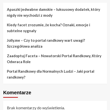
Apaszki jedwabne damskie – luksusowy dodatek, który
nigdy nie wychodzi z mody
Kiedy facet zrozumie, że kocha? Oznaki, emocje i
subtelne sygnały
Jolly.me – Czy to portal randkowy wart uwagi?
Szczegółowa analiza
Zaadoptuj Faceta – Nowatorski Portal Randkowy, Który
Odwraca Role
Portal Randkowy dla Normalnych Ludzi – Jaki portal
randkowy?
Komentarze
Brak komentarzy do wyświetlenia.